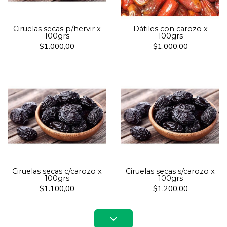
Ciruelas secas p/hervir x
Dátiles con carozo x
100grs
100grs
$1.000,00
$1.000,00
Ciruelas secas c/carozo x
Ciruelas secas s/carozo x
100grs
100grs
$1.100,00
$1.200,00