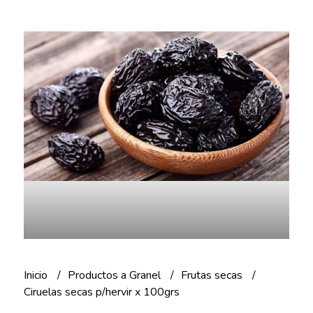
Inicio
Productos a Granel
Frutas secas
Ciruelas secas p/hervir x 100grs