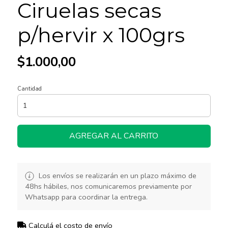
Ciruelas secas
p/hervir x 100grs
$1.000,00
Cantidad
AGREGAR AL CARRITO
Los envíos se realizarán en un plazo máximo de
48hs hábiles, nos comunicaremos previamente por
Whatsapp para coordinar la entrega.
Calculá el costo de envío