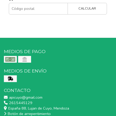
CALCULAR
MEDIOS DE PAGO
MEDIOS DE ENVÍO
CONTACTO
apicuyo@gmail.com
2615445129
España 88, Lujan de Cuyo, Mendoza
Botón de arrepentimiento