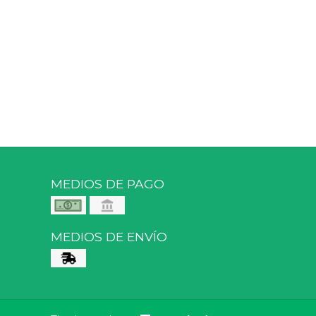
MEDIOS DE PAGO
MEDIOS DE ENVÍO