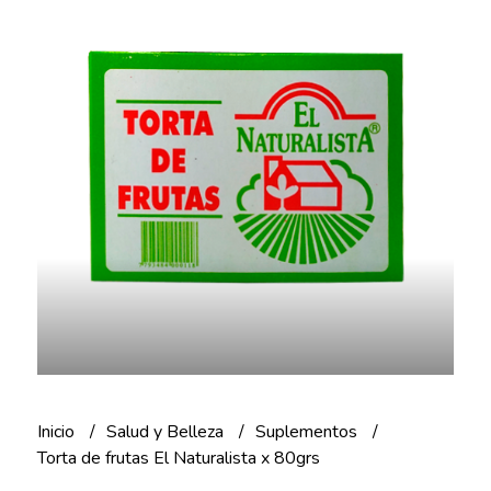
Inicio
Salud y Belleza
Suplementos
Torta de frutas El Naturalista x 80grs