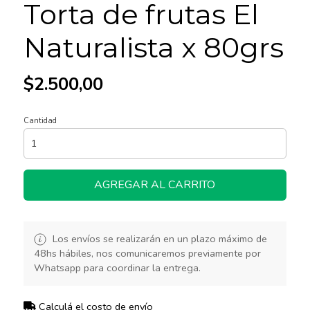
Torta de frutas El
Naturalista x 80grs
$2.500,00
Cantidad
AGREGAR AL CARRITO
Los envíos se realizarán en un plazo máximo de
48hs hábiles, nos comunicaremos previamente por
Whatsapp para coordinar la entrega.
Calculá el costo de envío