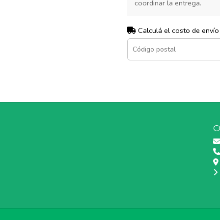
coordinar la entrega.
Calculá el costo de envío
C