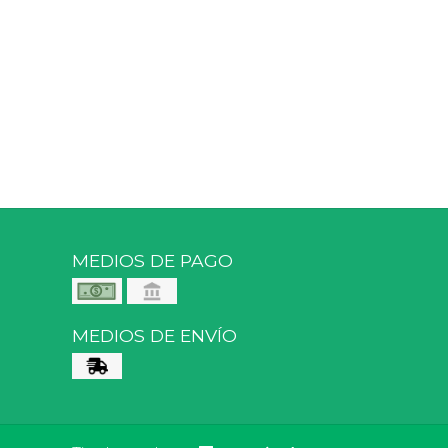
MEDIOS DE PAGO
MEDIOS DE ENVÍO