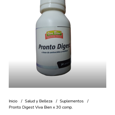
Inicio
Salud y Belleza
Suplementos
Pronto Digest Viva Bien x 30 comp.