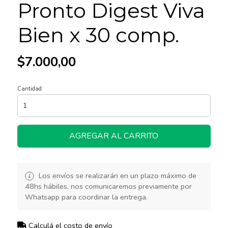
Pronto Digest Viva
Bien x 30 comp.
$7.000,00
Cantidad
AGREGAR AL CARRITO
Los envíos se realizarán en un plazo máximo de
48hs hábiles, nos comunicaremos previamente por
Whatsapp para coordinar la entrega.
Calculá el costo de envío