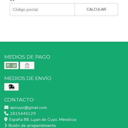
CALCULAR
MEDIOS DE PAGO
MEDIOS DE ENVÍO
CONTACTO
apicuyo@gmail.com
2615445129
España 88, Lujan de Cuyo, Mendoza
Botón de arrepentimiento