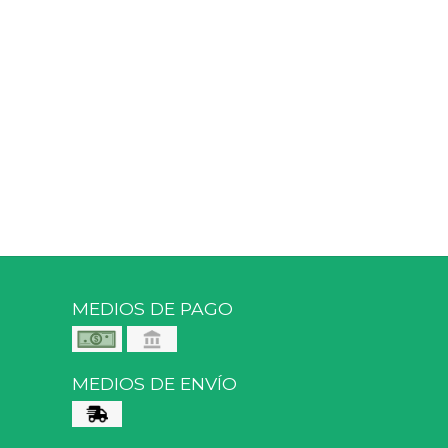
MEDIOS DE PAGO
MEDIOS DE ENVÍO