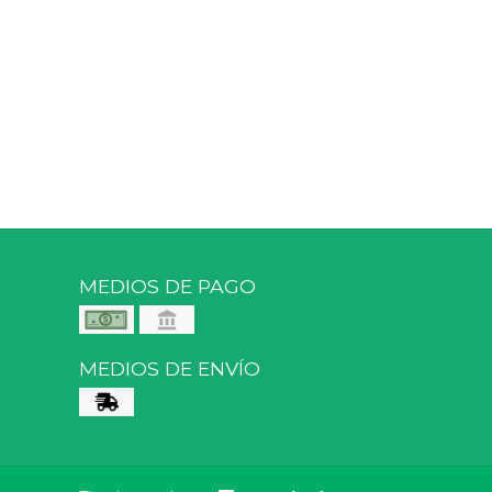
MEDIOS DE PAGO
MEDIOS DE ENVÍO