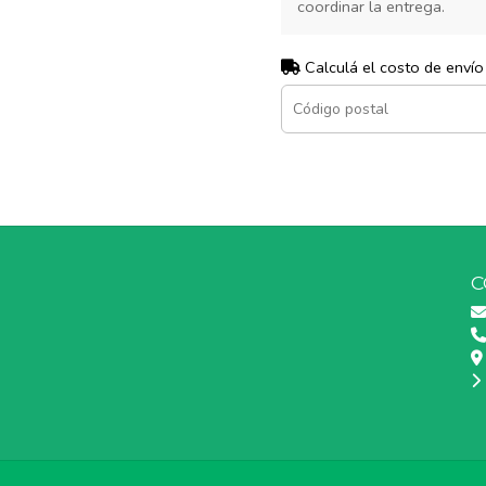
coordinar la entrega.
Calculá el costo de envío
C