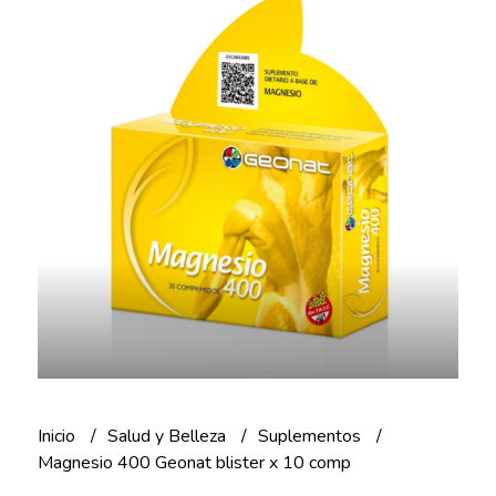
Inicio
Salud y Belleza
Suplementos
Magnesio 400 Geonat blister x 10 comp