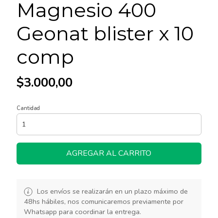
Magnesio 400
Geonat blister x 10
comp
$3.000,00
Cantidad
AGREGAR AL CARRITO
Los envíos se realizarán en un plazo máximo de
48hs hábiles, nos comunicaremos previamente por
Whatsapp para coordinar la entrega.