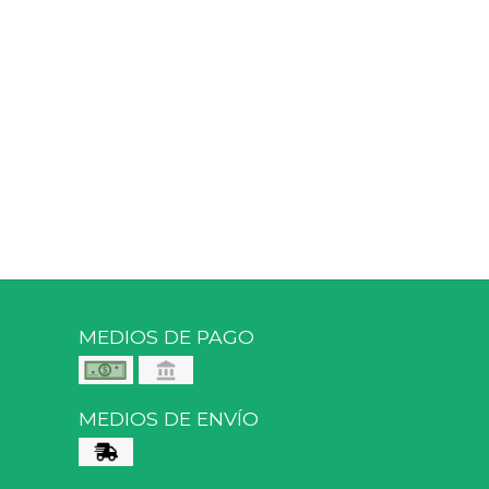
MEDIOS DE PAGO
MEDIOS DE ENVÍO