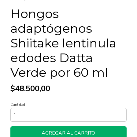
Hongos
adaptógenos
Shiitake lentinula
edodes Datta
Verde por 60 ml
$48.500,00
Cantidad
AGREGAR AL CARRITO