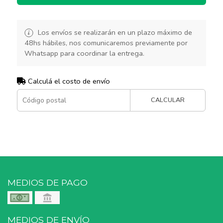
Los envíos se realizarán en un plazo máximo de
48hs hábiles, nos comunicaremos previamente por
Whatsapp para coordinar la entrega.
Calculá el costo de envío
CALCULAR
MEDIOS DE PAGO
MEDIOS DE ENVÍO