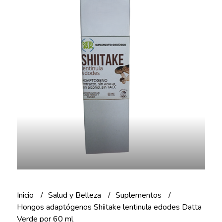
Inicio
Salud y Belleza
Suplementos
Hongos adaptógenos Shiitake lentinula edodes Datta
Verde por 60 ml