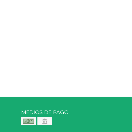
MEDIOS DE PAGO