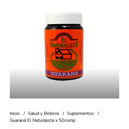
Inicio
Salud y Belleza
Suplementos
Guaraná El Naturalista x 50comp