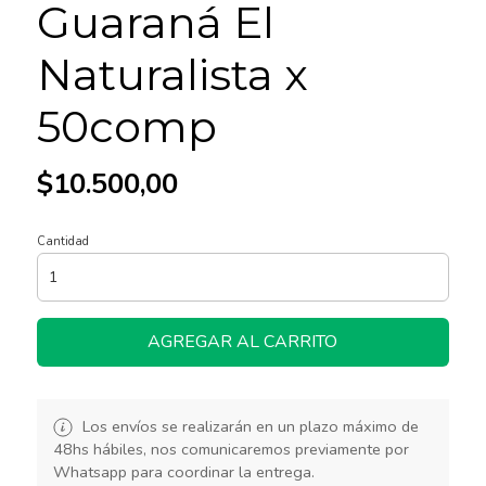
Guaraná El
Naturalista x
50comp
$10.500,00
Cantidad
AGREGAR AL CARRITO
Los envíos se realizarán en un plazo máximo de
48hs hábiles, nos comunicaremos previamente por
Whatsapp para coordinar la entrega.