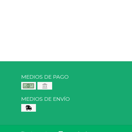
MEDIOS DE PAGO
MEDIOS DE ENVÍO