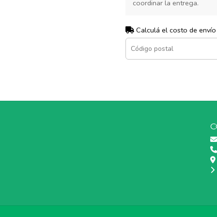
coordinar la entrega.
Calculá el costo de envío
C