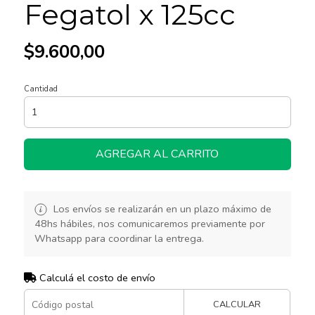
Fegatol x 125cc
$9.600,00
Cantidad
AGREGAR AL CARRITO
Los envíos se realizarán en un plazo máximo de
48hs hábiles, nos comunicaremos previamente por
Whatsapp para coordinar la entrega.
Calculá el costo de envío
CALCULAR