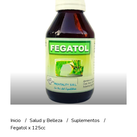
Inicio
Salud y Belleza
Suplementos
Fegatol x 125cc