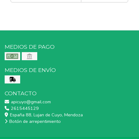
MEDIOS DE PAGO
MEDIOS DE ENVÍO
CONTACTO
apicuyo@gmail.com
2615445129
España 88, Lujan de Cuyo, Mendoza
Botón de arrepentimiento