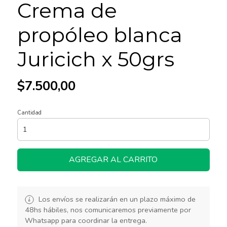
Crema de
propóleo blanca
Juricich x 50grs
$7.500,00
Cantidad
AGREGAR AL CARRITO
Los envíos se realizarán en un plazo máximo de
48hs hábiles, nos comunicaremos previamente por
Whatsapp para coordinar la entrega.