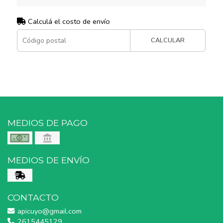
Calculá el costo de envío
CALCULAR
MEDIOS DE PAGO
MEDIOS DE ENVÍO
CONTACTO
apicuyo@gmail.com
2615445129