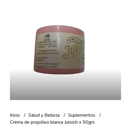
Inicio
Salud y Belleza
Suplementos
Crema de propóleo blanca Juricich x 50grs