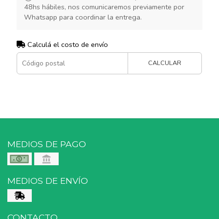
48hs hábiles, nos comunicaremos previamente por
Whatsapp para coordinar la entrega.
Calculá el costo de envío
CALCULAR
MEDIOS DE PAGO
MEDIOS DE ENVÍO
CONTACTO