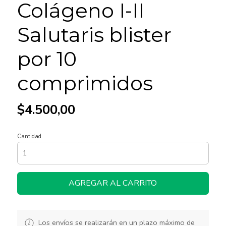
Colágeno I-II
Salutaris blister
por 10
comprimidos
$4.500,00
Cantidad
AGREGAR AL CARRITO
Los envíos se realizarán en un plazo máximo de