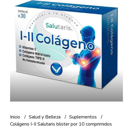
Inicio
Salud y Belleza
Suplementos
Colágeno I-II Salutaris blister por 10 comprimidos