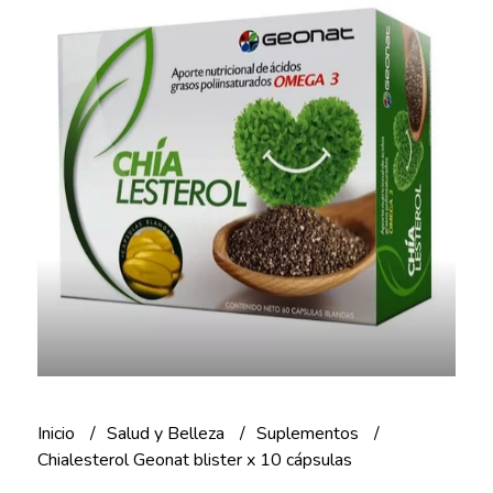
Inicio
Salud y Belleza
Suplementos
Chialesterol Geonat blister x 10 cápsulas