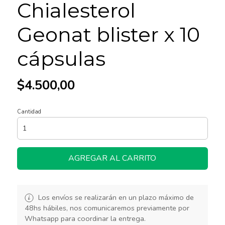
Chialesterol
Geonat blister x 10
cápsulas
$4.500,00
Cantidad
AGREGAR AL CARRITO
Los envíos se realizarán en un plazo máximo de
48hs hábiles, nos comunicaremos previamente por
Whatsapp para coordinar la entrega.