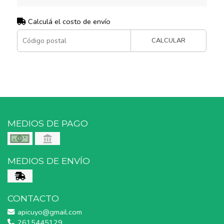
Calculá el costo de envío
CALCULAR
MEDIOS DE PAGO
MEDIOS DE ENVÍO
CONTACTO
apicuyo@gmail.com
2615445129