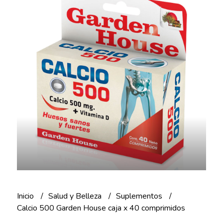
Inicio
Salud y Belleza
Suplementos
Calcio 500 Garden House caja x 40 comprimidos