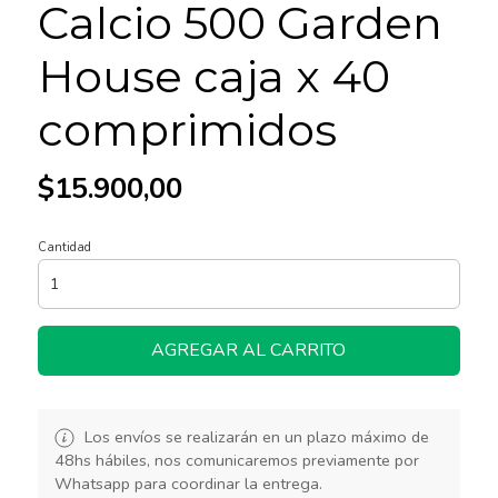
Calcio 500 Garden
House caja x 40
comprimidos
$15.900,00
Cantidad
AGREGAR AL CARRITO
Los envíos se realizarán en un plazo máximo de
48hs hábiles, nos comunicaremos previamente por
Whatsapp para coordinar la entrega.