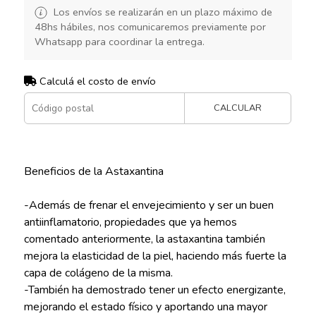
Los envíos se realizarán en un plazo máximo de
48hs hábiles, nos comunicaremos previamente por
Whatsapp para coordinar la entrega.
Calculá el costo de envío
CALCULAR
Beneficios de la Astaxantina
-Además de frenar el envejecimiento y ser un buen
antiinflamatorio, propiedades que ya hemos
comentado anteriormente, la astaxantina también
mejora la elasticidad de la piel, haciendo más fuerte la
capa de colágeno de la misma.
-También ha demostrado tener un efecto energizante,
mejorando el estado físico y aportando una mayor