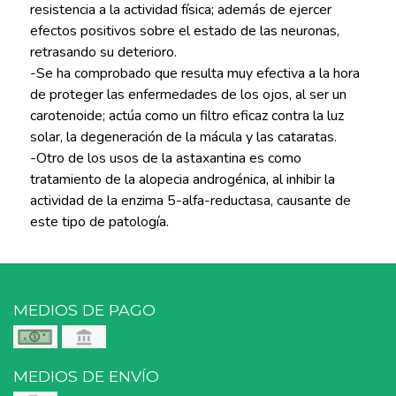
resistencia a la actividad física; además de ejercer
efectos positivos sobre el estado de las neuronas,
retrasando su deterioro.
-Se ha comprobado que resulta muy efectiva a la hora
de proteger las enfermedades de los ojos, al ser un
carotenoide; actúa como un filtro eficaz contra la luz
solar, la degeneración de la mácula y las cataratas.
-Otro de los usos de la astaxantina es como
tratamiento de la alopecia androgénica, al inhibir la
actividad de la enzima 5-alfa-reductasa, causante de
este tipo de patología.
MEDIOS DE PAGO
MEDIOS DE ENVÍO