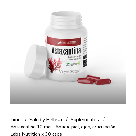
Inicio
Salud y Belleza
Suplementos
Astaxantina 12 mg - Antiox, piel, ojos, articulación
Labs Nutrition x 30 caps