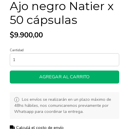
Ajo negro Natier x
50 cápsulas
$9.900,00
Cantidad
AGREGAR AL CARRITO
Los envíos se realizarán en un plazo máximo de
48hs hábiles, nos comunicaremos previamente por
Whatsapp para coordinar la entrega.
Calculá el costo de envío