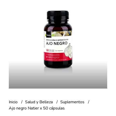
Inicio
Salud y Belleza
Suplementos
Ajo negro Natier x 50 cápsulas