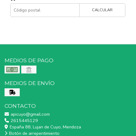
CALCULAR
MEDIOS DE PAGO
MEDIOS DE ENVÍO
CONTACTO
apicuyo@gmail.com
2615445129
España 88, Lujan de Cuyo, Mendoza
Botón de arrepentimiento