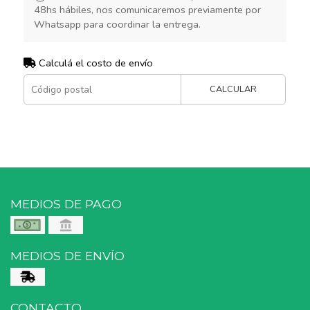
48hs hábiles, nos comunicaremos previamente por
Whatsapp para coordinar la entrega.
Calculá el costo de envío
CALCULAR
MEDIOS DE PAGO
MEDIOS DE ENVÍO
CONTACTO