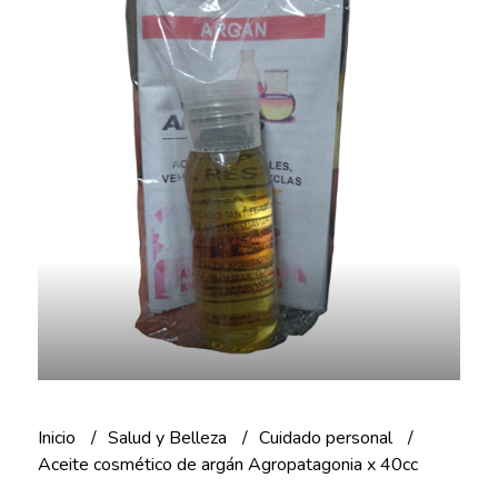
Inicio
Salud y Belleza
Cuidado personal
Aceite cosmético de argán Agropatagonia x 40cc