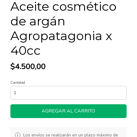
Aceite cosmético
de argán
Agropatagonia x
40cc
$4.500,00
Cantidad
AGREGAR AL CARRITO
Los envíos se realizarán en un plazo máximo de