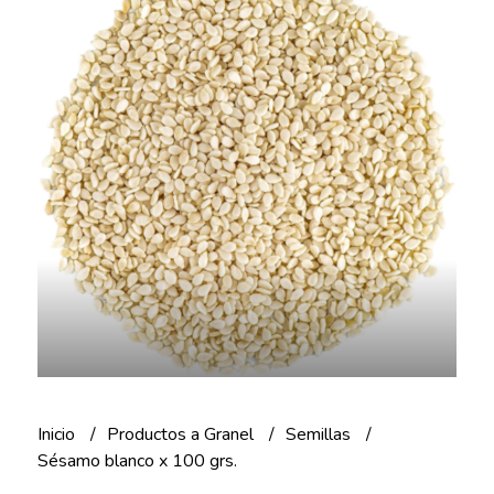
Inicio
Productos a Granel
Semillas
Sésamo blanco x 100 grs.