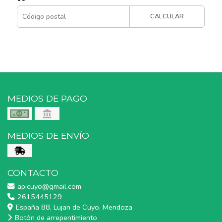
CALCULAR
MEDIOS DE PAGO
MEDIOS DE ENVÍO
CONTACTO
apicuyo@gmail.com
2615445129
España 88, Lujan de Cuyo, Mendoza
Botón de arrepentimiento