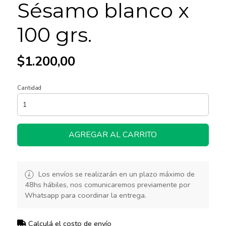
Sésamo blanco x
100 grs.
$1.200,00
Cantidad
AGREGAR AL CARRITO
Los envíos se realizarán en un plazo máximo de
48hs hábiles, nos comunicaremos previamente por
Whatsapp para coordinar la entrega.
Calculá el costo de envío