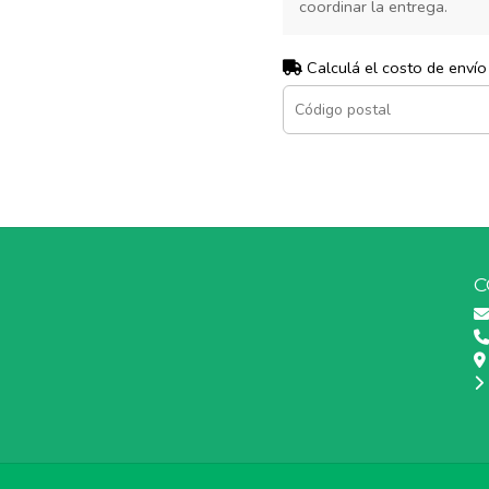
coordinar la entrega.
Calculá el costo de envío
C