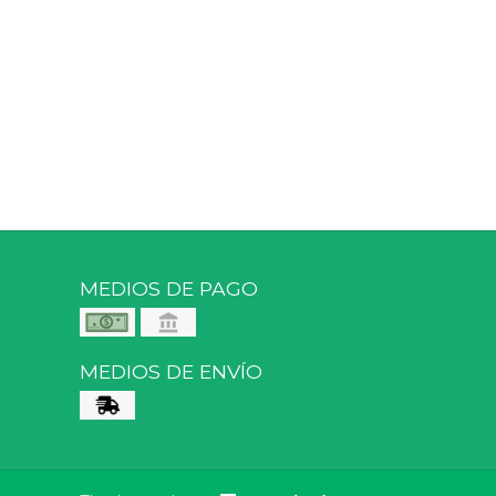
MEDIOS DE PAGO
MEDIOS DE ENVÍO