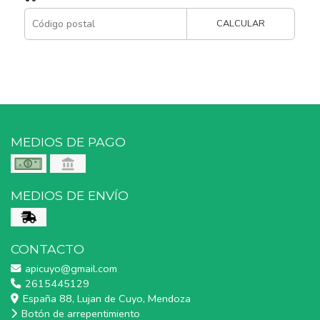
CALCULAR
MEDIOS DE PAGO
MEDIOS DE ENVÍO
CONTACTO
apicuyo@gmail.com
2615445129
España 88, Lujan de Cuyo, Mendoza
Botón de arrepentimiento