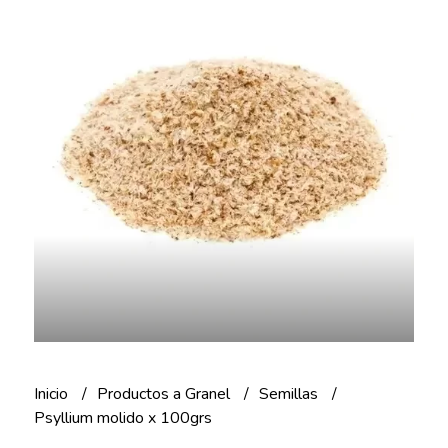
Inicio
Productos a Granel
Semillas
Psyllium molido x 100grs