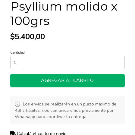
Psyllium molido x
100grs
$5.400,00
Cantidad
AGREGAR AL CARRITO
Los envíos se realizarán en un plazo máximo de
48hs hábiles, nos comunicaremos previamente por
Whatsapp para coordinar la entrega.
Calculá el costo de envío