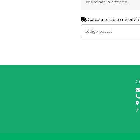
coordinar la entrega.
Calculá el costo de envío
C