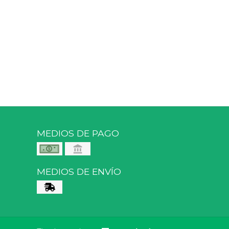
MEDIOS DE PAGO
MEDIOS DE ENVÍO