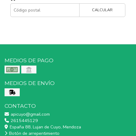
CALCULAR
MEDIOS DE PAGO
MEDIOS DE ENVÍO
CONTACTO
apicuyo@gmail.com
2615445129
España 88, Lujan de Cuyo, Mendoza
Botón de arrepentimiento