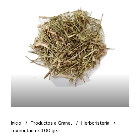
Inicio
Productos a Granel
Herboristeria
Tramontana x 100 grs