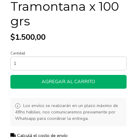
Tramontana x 100
grs
$1.500,00
Cantidad
AGREGAR AL CARRITO
Los envíos se realizarán en un plazo máximo de
48hs hábiles, nos comunicaremos previamente por
Whatsapp para coordinar la entrega.
Calculá el costo de envío