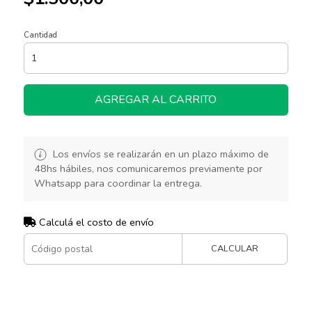
Cantidad
AGREGAR AL CARRITO
Los envíos se realizarán en un plazo máximo de
48hs hábiles, nos comunicaremos previamente por
Whatsapp para coordinar la entrega.
Calculá el costo de envío
CALCULAR