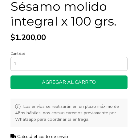
Sésamo molido
integral x 100 grs.
$1.200,00
Cantidad
AGREGAR AL CARRITO
Los envíos se realizarán en un plazo máximo de
48hs hábiles, nos comunicaremos previamente por
Whatsapp para coordinar la entrega.
Calculá el costo de envío