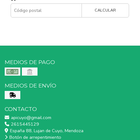
CALCULAR
MEDIOS DE PAGO
MEDIOS DE ENVÍO
CONTACTO
apicuyo@gmail.com
2615445129
España 88, Lujan de Cuyo, Mendoza
Botón de arrepentimiento