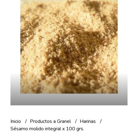
Inicio
Productos a Granel
Harinas
Sésamo molido integral x 100 grs.