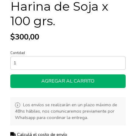
Harina de Soja x
100 grs.
$300,00
Cantidad
AGREGAR AL CARRITO
Los envíos se realizarán en un plazo máximo de
48hs hábiles, nos comunicaremos previamente por
Whatsapp para coordinar la entrega.
Calculá el costo de envío