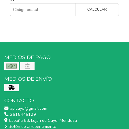
CALCULAR
MEDIOS DE PAGO
MEDIOS DE ENVÍO
CONTACTO
apicuyo@gmail.com
2615445129
España 88, Lujan de Cuyo, Mendoza
Botón de arrepentimiento