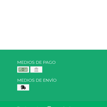
MEDIOS DE PAGO
MEDIOS DE ENVÍO