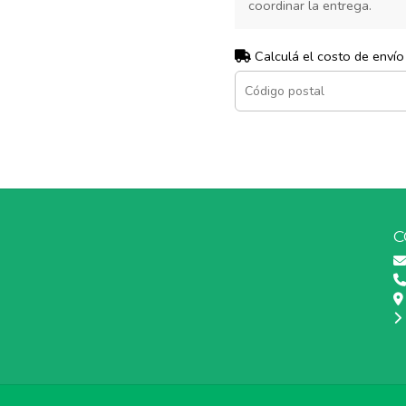
coordinar la entrega.
Calculá el costo de envío
C