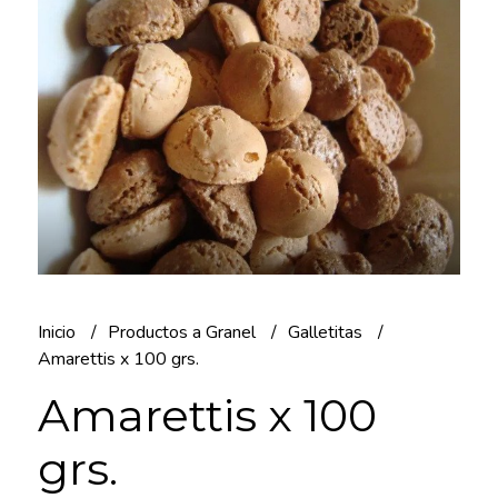
Inicio
Productos a Granel
Galletitas
Amarettis x 100 grs.
Amarettis x 100
grs.