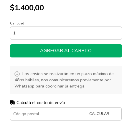
$1.400,00
Cantidad
AGREGAR AL CARRITO
Los envíos se realizarán en un plazo máximo de
48hs hábiles, nos comunicaremos previamente por
Whatsapp para coordinar la entrega.
Calculá el costo de envío
CALCULAR