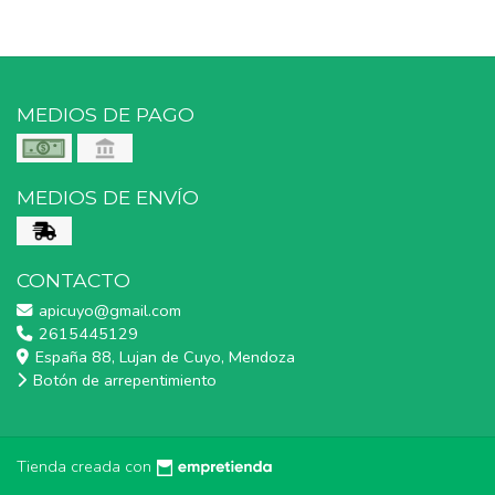
MEDIOS DE PAGO
MEDIOS DE ENVÍO
CONTACTO
apicuyo@gmail.com
2615445129
España 88, Lujan de Cuyo, Mendoza
Botón de arrepentimiento
Tienda creada con