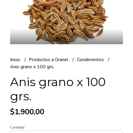
Inicio
Productos a Granel
Condimentos
Anis grano x 100 grs.
Anis grano x 100
grs.
$1.900,00
Cantidad