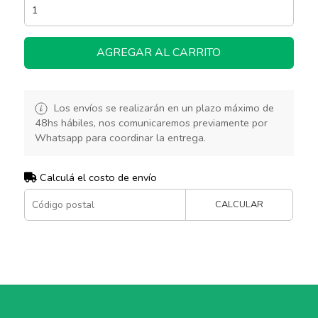
AGREGAR AL CARRITO
Los envíos se realizarán en un plazo máximo de
48hs hábiles, nos comunicaremos previamente por
Whatsapp para coordinar la entrega.
Calculá el costo de envío
CALCULAR