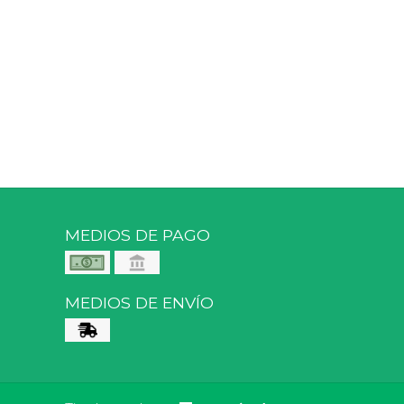
MEDIOS DE PAGO
MEDIOS DE ENVÍO