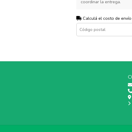
coordinar la entrega.
Calculá el costo de envío
C