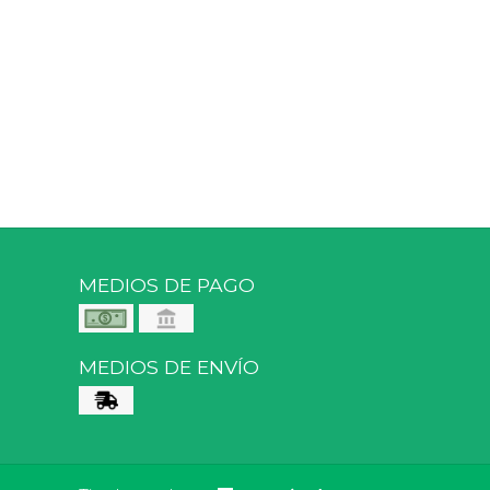
MEDIOS DE PAGO
MEDIOS DE ENVÍO