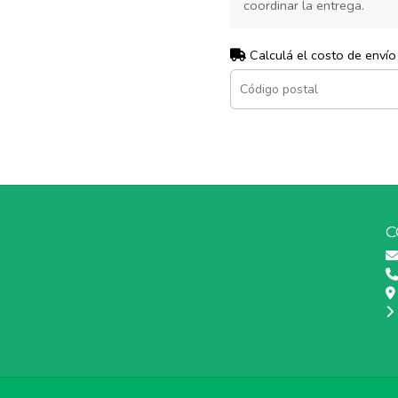
coordinar la entrega.
Calculá el costo de envío
C