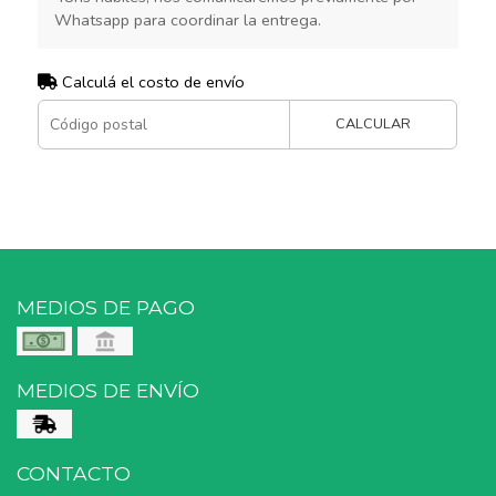
Whatsapp para coordinar la entrega.
Calculá el costo de envío
CALCULAR
MEDIOS DE PAGO
MEDIOS DE ENVÍO
CONTACTO