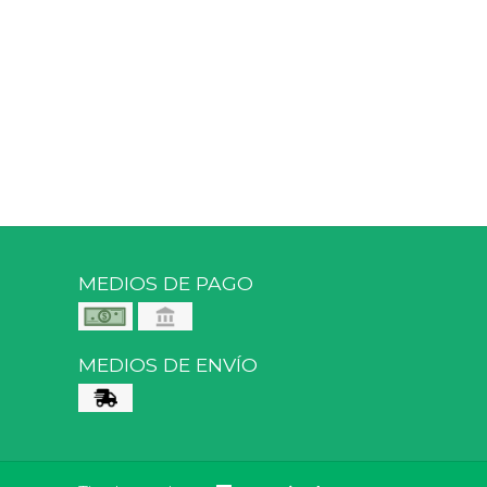
MEDIOS DE PAGO
MEDIOS DE ENVÍO