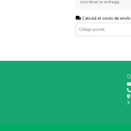
coordinar la entrega.
Calculá el costo de envío
C