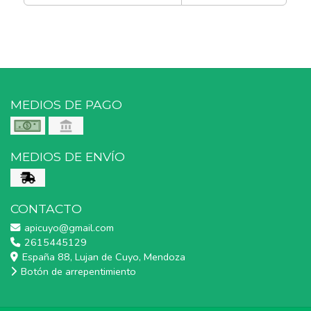
MEDIOS DE PAGO
MEDIOS DE ENVÍO
CONTACTO
apicuyo@gmail.com
2615445129
España 88, Lujan de Cuyo, Mendoza
Botón de arrepentimiento