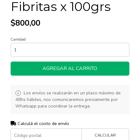
Fibritas x 100grs
$800,00
Cantidad
AGREGAR AL CARRITO
Los envíos se realizarán en un plazo máximo de
48hs hábiles, nos comunicaremos previamente por
Whatsapp para coordinar la entrega.
Calculá el costo de envío
CALCULAR