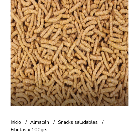
Inicio
Almacén
Snacks saludables
Fibritas x 100grs