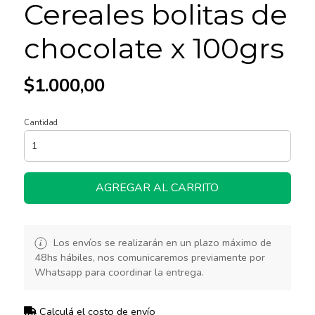
Cereales bolitas de
chocolate x 100grs
$1.000,00
Cantidad
AGREGAR AL CARRITO
Los envíos se realizarán en un plazo máximo de
48hs hábiles, nos comunicaremos previamente por
Whatsapp para coordinar la entrega.
Calculá el costo de envío