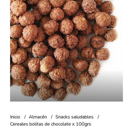
Inicio
Almacén
Snacks saludables
Cereales bolitas de chocolate x 100grs