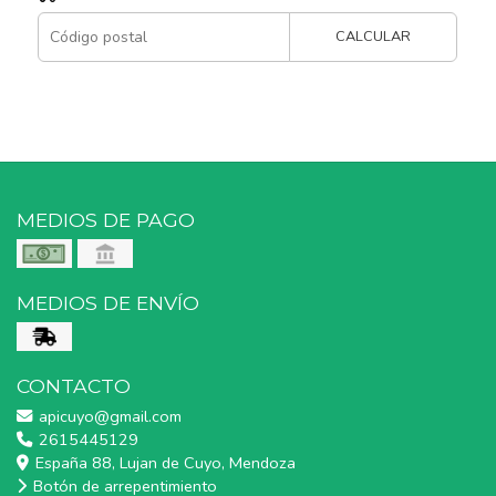
CALCULAR
MEDIOS DE PAGO
MEDIOS DE ENVÍO
CONTACTO
apicuyo@gmail.com
2615445129
España 88, Lujan de Cuyo, Mendoza
Botón de arrepentimiento