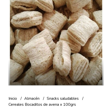
Inicio
Almacén
Snacks saludables
Cereales Bocaditos de avena x 100grs