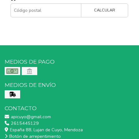
CALCULAR
MEDIOS DE PAGO
MEDIOS DE ENVÍO
CONTACTO
apicuyo@gmail.com
2615445129
España 88, Lujan de Cuyo, Mendoza
Botón de arrepentimiento