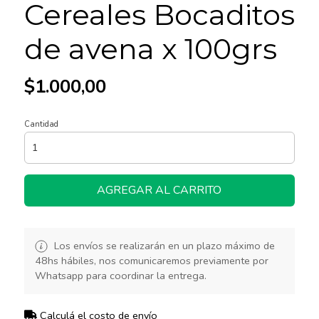
Cereales Bocaditos
de avena x 100grs
$1.000,00
Cantidad
AGREGAR AL CARRITO
Los envíos se realizarán en un plazo máximo de
48hs hábiles, nos comunicaremos previamente por
Whatsapp para coordinar la entrega.
Calculá el costo de envío