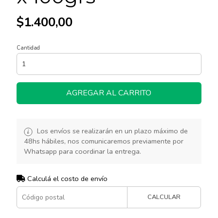
$1.400,00
Cantidad
AGREGAR AL CARRITO
Los envíos se realizarán en un plazo máximo de
48hs hábiles, nos comunicaremos previamente por
Whatsapp para coordinar la entrega.
Calculá el costo de envío
CALCULAR