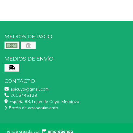
MEDIOS DE PAGO
MEDIOS DE ENVÍO
CONTACTO
apicuyo@gmail.com
2615445129
España 88, Lujan de Cuyo, Mendoza
Botón de arrepentimiento
Tienda creada con