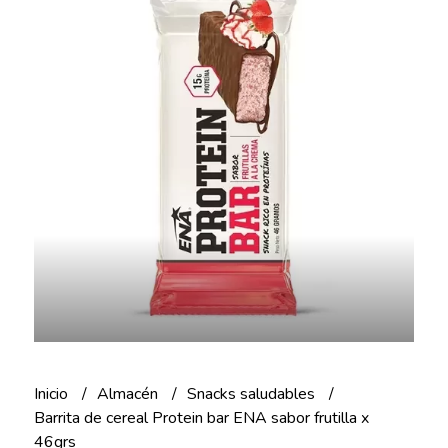
Inicio
Almacén
Snacks saludables
Barrita de cereal Protein bar ENA sabor frutilla x
46grs