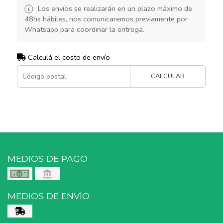
Los envíos se realizarán en un plazo máximo de
48hs hábiles, nos comunicaremos previamente por
Whatsapp para coordinar la entrega.
Calculá el costo de envío
CALCULAR
MEDIOS DE PAGO
MEDIOS DE ENVÍO