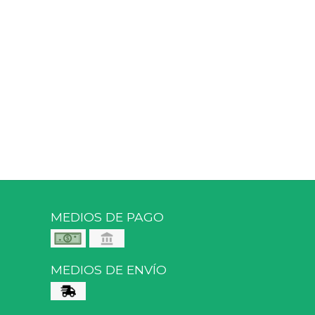
MEDIOS DE PAGO
MEDIOS DE ENVÍO