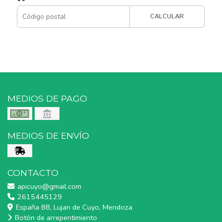
CALCULAR
MEDIOS DE PAGO
MEDIOS DE ENVÍO
CONTACTO
apicuyo@gmail.com
2615445129
España 88, Lujan de Cuyo, Mendoza
Botón de arrepentimiento