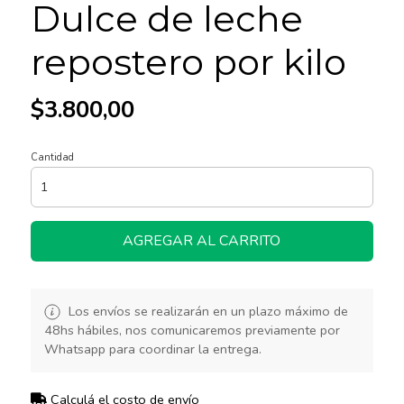
Dulce de leche
repostero por kilo
$3.800,00
Cantidad
AGREGAR AL CARRITO
Los envíos se realizarán en un plazo máximo de
48hs hábiles, nos comunicaremos previamente por
Whatsapp para coordinar la entrega.
Calculá el costo de envío