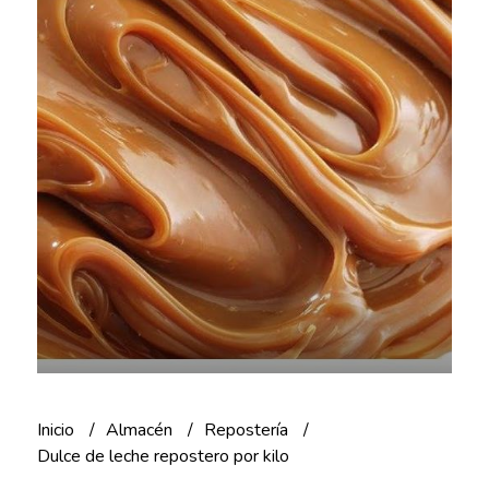
Inicio
Almacén
Repostería
Dulce de leche repostero por kilo