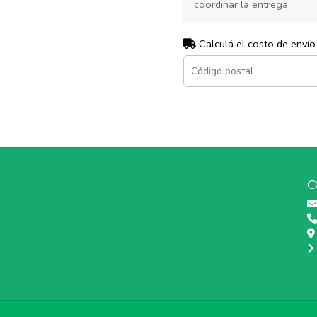
coordinar la entrega.
Calculá el costo de envío
C