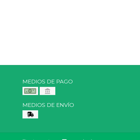
MEDIOS DE PAGO
MEDIOS DE ENVÍO