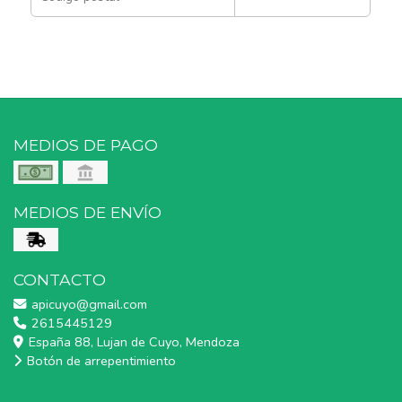
MEDIOS DE PAGO
MEDIOS DE ENVÍO
CONTACTO
apicuyo@gmail.com
2615445129
España 88, Lujan de Cuyo, Mendoza
Botón de arrepentimiento