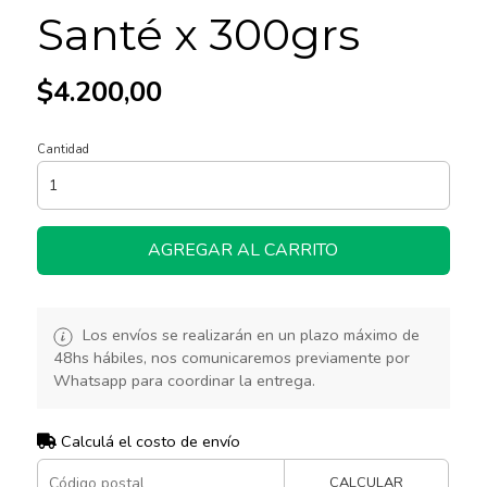
Santé x 300grs
$4.200,00
Cantidad
AGREGAR AL CARRITO
Los envíos se realizarán en un plazo máximo de
48hs hábiles, nos comunicaremos previamente por
Whatsapp para coordinar la entrega.
Calculá el costo de envío
CALCULAR