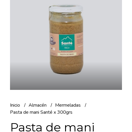
Inicio
Almacén
Mermeladas
Pasta de mani Santé x 300grs
Pasta de mani