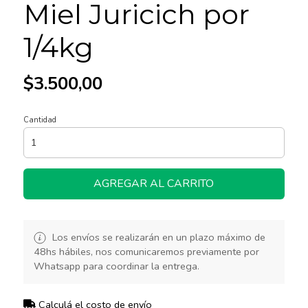
Miel Juricich por
1/4kg
$3.500,00
Cantidad
AGREGAR AL CARRITO
Los envíos se realizarán en un plazo máximo de
48hs hábiles, nos comunicaremos previamente por
Whatsapp para coordinar la entrega.
Calculá el costo de envío