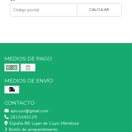
CALCULAR
MEDIOS DE PAGO
MEDIOS DE ENVÍO
CONTACTO
apicuyo@gmail.com
2615445129
España 88, Lujan de Cuyo, Mendoza
Botón de arrepentimiento