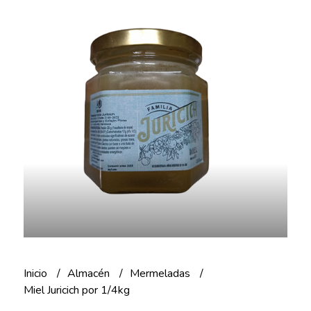
Inicio
Almacén
Mermeladas
Miel Juricich por 1/4kg