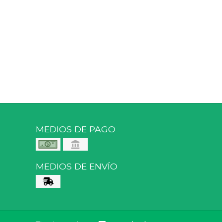
MEDIOS DE PAGO
MEDIOS DE ENVÍO