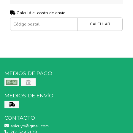
Calculá el costo de envío
CALCULAR
MEDIOS DE PAGO
MEDIOS DE ENVÍO
CONTACTO
apicuyo@gmail.com
2615445129