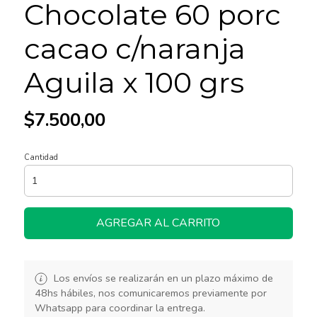
Chocolate 60 porc
cacao c/naranja
Aguila x 100 grs
$7.500,00
Cantidad
AGREGAR AL CARRITO
Los envíos se realizarán en un plazo máximo de
48hs hábiles, nos comunicaremos previamente por
Whatsapp para coordinar la entrega.