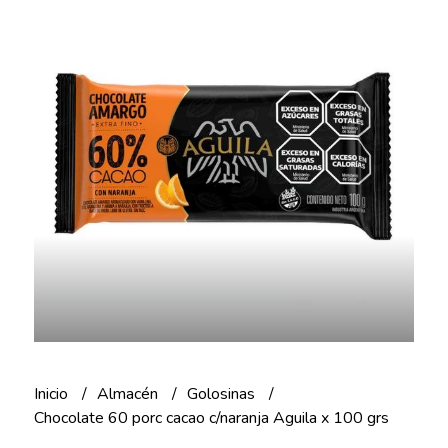
Inicio
Almacén
Golosinas
Chocolate 60 porc cacao c/naranja Aguila x 100 grs