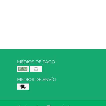
MEDIOS DE PAGO
MEDIOS DE ENVÍO