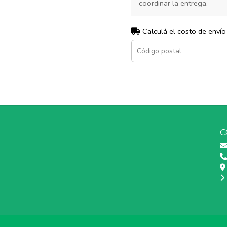
coordinar la entrega.
Calculá el costo de envío
C